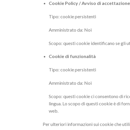
Cookie Policy / Avviso di accettazione
Tipo: cookie persistenti
Amministrato da: Noi
Scopo: questi cookie identificano se gli u
Cookie di funzionalità
Tipo: cookie persistenti
Amministrato da: Noi
Scopo: questi cookie ci consentono di rico
lingua. Lo scopo di questi cookie è di forn
web.
Per ulteriori informazioni sui cookie che util