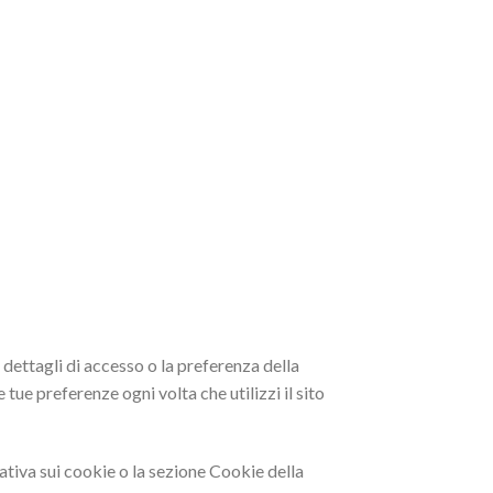
 dettagli di accesso o la preferenza della
 tue preferenze ogni volta che utilizzi il sito
mativa sui cookie o la sezione Cookie della