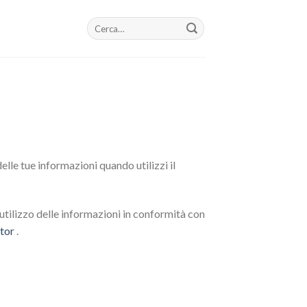
Cerca:
elle tue informazioni quando utilizzi il
 l’utilizzo delle informazioni in conformità con
tor
.