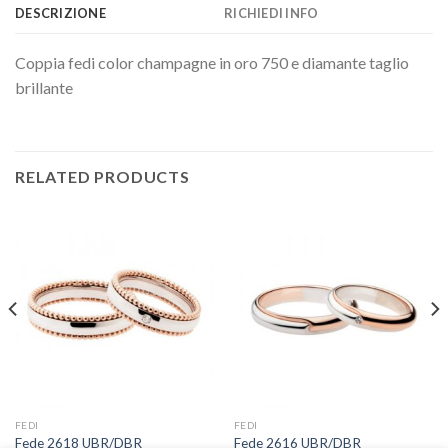
DESCRIZIONE
RICHIEDI INFO
Coppia fedi color champagne in oro 750 e diamante taglio
brillante
RELATED PRODUCTS
FEDI
FEDI
Fede 2618 UBR/DBR
Fede 2616 UBR/DBR