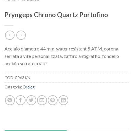
Pryngeps Chrono Quartz Portofino
Acciaio diametro 44 mm, water resistant 5 ATM, corona
serrata a vite personalizzata, zaffiro antigraffio, fondello
acciaio serrato a vite
COD:
CR631/N
Categoria:
Orologi