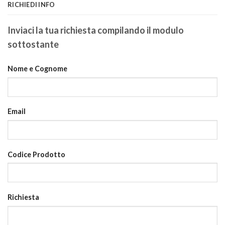
RICHIEDI INFO
Inviaci la tua richiesta compilando il modulo
sottostante
Nome e Cognome
Email
Codice Prodotto
Richiesta