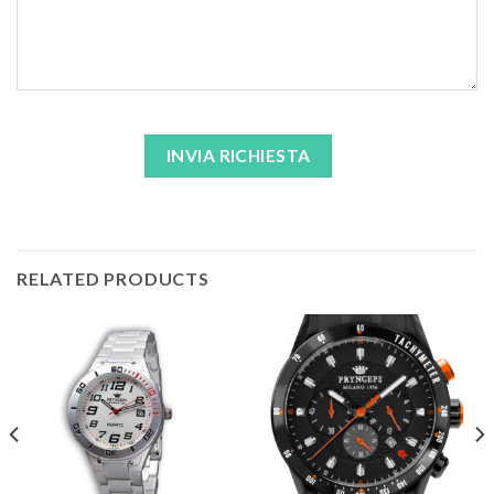
RELATED PRODUCTS